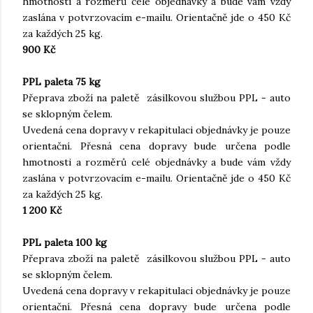
hmotnosti a rozměrů celé objednávky a bude vám vždy
zaslána v potvrzovacím e-mailu. Orientačně jde o 450 Kč
za každých 25 kg.
900 Kč
PPL paleta 75 kg
Přeprava zboží na paletě zásilkovou službou PPL - auto
se sklopným čelem.
Uvedená cena dopravy v rekapitulaci objednávky je pouze
orientační. Přesná cena dopravy bude určena podle
hmotnosti a rozměrů celé objednávky a bude vám vždy
zaslána v potvrzovacím e-mailu. Orientačně jde o 450 Kč
za každých 25 kg.
1 200 Kč
PPL paleta 100 kg
Přeprava zboží na paletě zásilkovou službou PPL - auto
se sklopným čelem.
Uvedená cena dopravy v rekapitulaci objednávky je pouze
orientační. Přesná cena dopravy bude určena podle