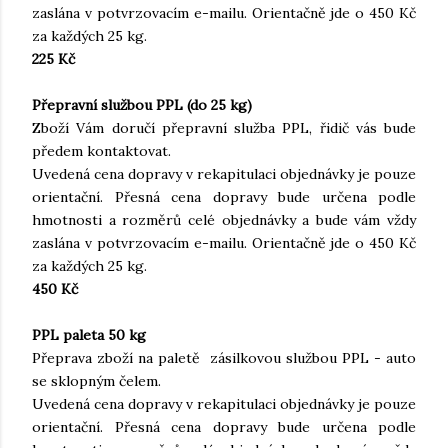
zaslána v potvrzovacím e-mailu. Orientačně jde o 450 Kč
za každých 25 kg.
225 Kč
Přepravní službou PPL (do 25 kg)
Zboží Vám doručí přepravní služba PPL, řidič vás bude
předem kontaktovat.
Uvedená cena dopravy v rekapitulaci objednávky je pouze
orientační. Přesná cena dopravy bude určena podle
hmotnosti a rozměrů celé objednávky a bude vám vždy
zaslána v potvrzovacím e-mailu. Orientačně jde o 450 Kč
za každých 25 kg.
450 Kč
PPL paleta 50 kg
Přeprava zboží na paletě zásilkovou službou PPL - auto
se sklopným čelem.
Uvedená cena dopravy v rekapitulaci objednávky je pouze
orientační. Přesná cena dopravy bude určena podle